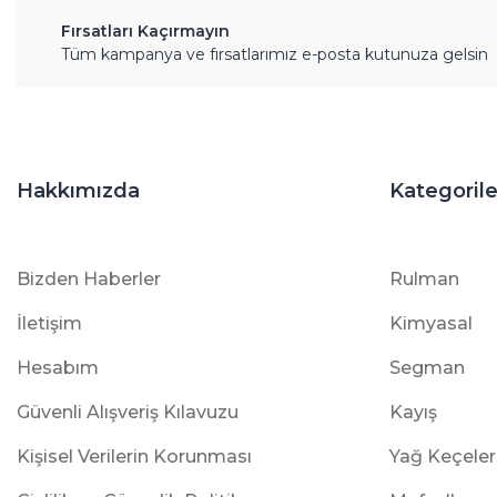
Fırsatları Kaçırmayın
Tüm kampanya ve fırsatlarımız e-posta kutunuza gelsin
Hakkımızda
Kategorile
Bizden Haberler
Rulman
İletişim
Kimyasal
Hesabım
Segman
Güvenli Alışveriş Kılavuzu
Kayış
Kişisel Verilerin Korunması
Yağ Keçeler