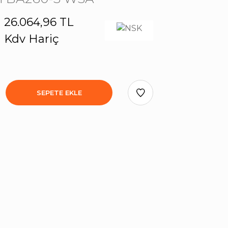
26.064,96 TL
Kdv Hariç
SEPETE EKLE