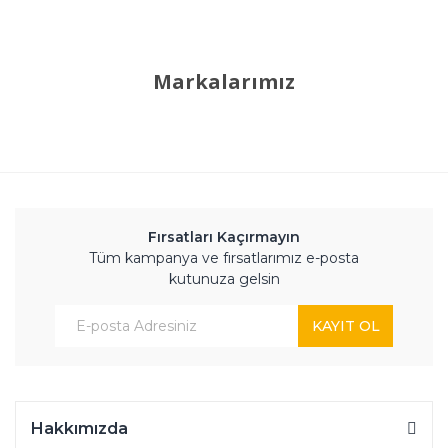
Markalarımız
Fırsatları Kaçırmayın
Tüm kampanya ve fırsatlarımız e-posta
kutunuza gelsin
KAYIT OL
Hakkımızda