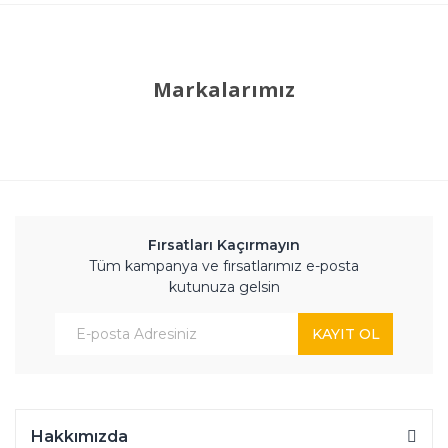
Markalarımız
Fırsatları Kaçırmayın
Tüm kampanya ve fırsatlarımız e-posta
kutunuza gelsin
KAYIT OL
Hakkımızda