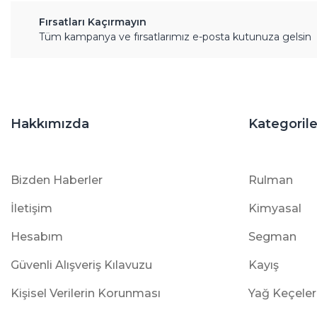
Fırsatları Kaçırmayın
Tüm kampanya ve fırsatlarımız e-posta kutunuza gelsin
Hakkımızda
Kategorile
Bizden Haberler
Rulman
İletişim
Kimyasal
Hesabım
Segman
Güvenli Alışveriş Kılavuzu
Kayış
Kişisel Verilerin Korunması
Yağ Keçeler