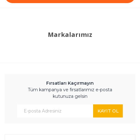
Markalarımız
Fırsatları Kaçırmayın
Tüm kampanya ve fırsatlarımız e-posta
kutunuza gelsin
KAYIT OL