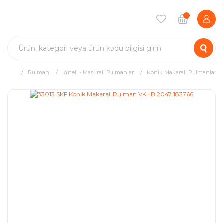
Rulman
İğneli - Masuralı Rulmanlar
Konik Makaralı Rulmanlar