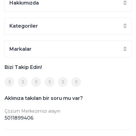
Hakkımızda
Kategoriler
Markalar
Bizi Takip Edin!
Aklınıza takılan bir soru mu var?
Çözüm Merkezimizi arayın
5011899406