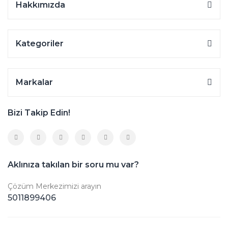
Hakkımızda
Kategoriler
Markalar
Bizi Takip Edin!
Aklınıza takılan bir soru mu var?
Çözüm Merkezimizi arayın
5011899406