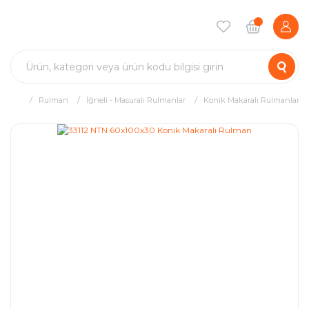
Rulman
İğneli - Masuralı Rulmanlar
Konik Makaralı Rulmanlar