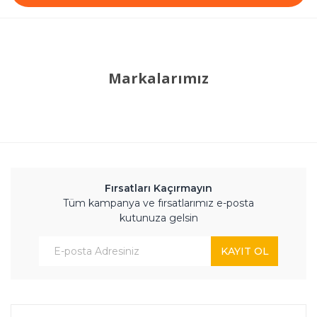
Markalarımız
Fırsatları Kaçırmayın
Tüm kampanya ve fırsatlarımız e-posta
kutunuza gelsin
KAYIT OL