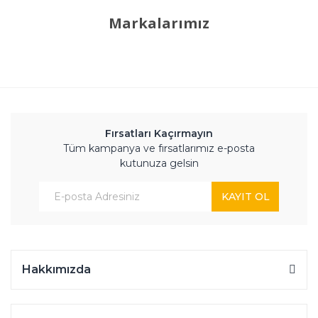
Markalarımız
Fırsatları Kaçırmayın
Tüm kampanya ve fırsatlarımız e-posta
kutunuza gelsin
KAYIT OL
Hakkımızda