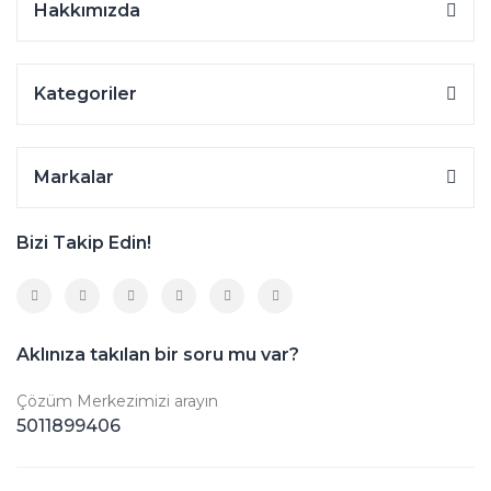
Hakkımızda
Kategoriler
Markalar
Bizi Takip Edin!
Aklınıza takılan bir soru mu var?
Çözüm Merkezimizi arayın
5011899406