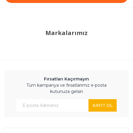
Markalarımız
Fırsatları Kaçırmayın
Tüm kampanya ve fırsatlarımız e-posta
kutunuza gelsin
KAYIT OL