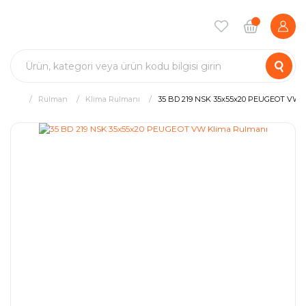
Rulman
Klima Rulmanı
35 BD 219 NSK 35x55x20 PEUGEOT VW 