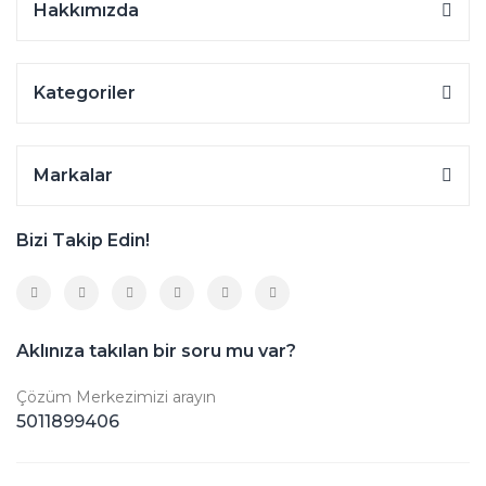
Hakkımızda
Kategoriler
Markalar
Bizi Takip Edin!
Aklınıza takılan bir soru mu var?
Çözüm Merkezimizi arayın
5011899406