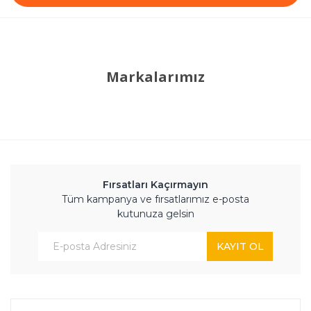
Markalarımız
Fırsatları Kaçırmayın
Tüm kampanya ve fırsatlarımız e-posta
kutunuza gelsin
KAYIT OL