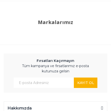
Markalarımız
Fırsatları Kaçırmayın
Tüm kampanya ve fırsatlarımız e-posta
kutunuza gelsin
KAYIT OL
Hakkımızda