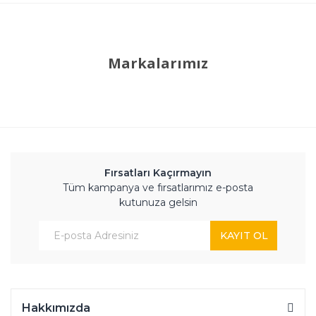
Markalarımız
Fırsatları Kaçırmayın
Tüm kampanya ve fırsatlarımız e-posta
kutunuza gelsin
KAYIT OL
Hakkımızda