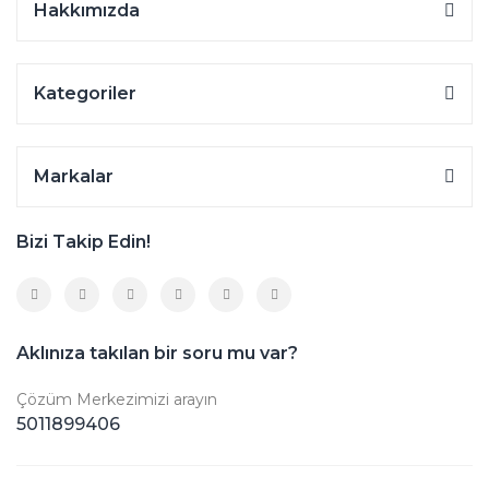
Hakkımızda
Kategoriler
Markalar
Bizi Takip Edin!
Aklınıza takılan bir soru mu var?
Çözüm Merkezimizi arayın
5011899406