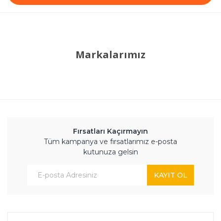
Markalarımız
Fırsatları Kaçırmayın
Tüm kampanya ve fırsatlarımız e-posta
kutunuza gelsin
KAYIT OL