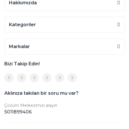
Hakkımızda
Kategoriler
Markalar
Bizi Takip Edin!
Aklınıza takılan bir soru mu var?
Çözüm Merkezimizi arayın
5011899406