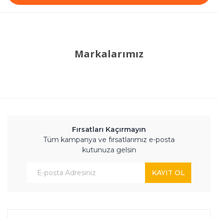
Markalarımız
Fırsatları Kaçırmayın
Tüm kampanya ve fırsatlarımız e-posta
kutunuza gelsin
KAYIT OL