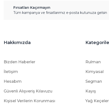
Fırsatları Kaçırmayın
Tüm kampanya ve fırsatlarımız e-posta kutunuza gelsin
Hakkımızda
Kategorile
Bizden Haberler
Rulman
İletişim
Kimyasal
Hesabım
Segman
Güvenli Alışveriş Kılavuzu
Kayış
Kişisel Verilerin Korunması
Yağ Keçeler