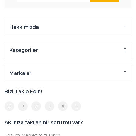
Hakkımızda
Kategoriler
Markalar
Bizi Takip Edin!
Aklınıza takılan bir soru mu var?
Çözüm Merkezimizi arayın