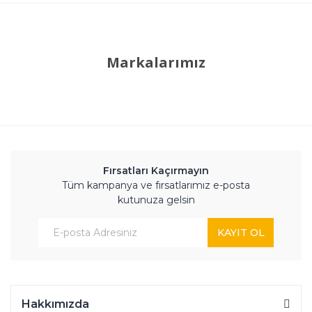
Markalarımız
Fırsatları Kaçırmayın
Tüm kampanya ve fırsatlarımız e-posta
kutunuza gelsin
KAYIT OL
Hakkımızda