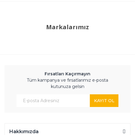
Markalarımız
Fırsatları Kaçırmayın
Tüm kampanya ve fırsatlarımız e-posta
kutunuza gelsin
KAYIT OL
Hakkımızda