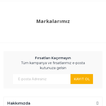
Markalarımız
Fırsatları Kaçırmayın
Tüm kampanya ve fırsatlarımız e-posta
kutunuza gelsin
KAYIT OL
Hakkımızda