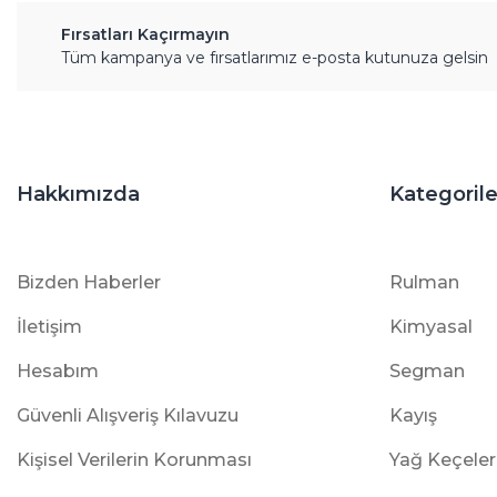
Fırsatları Kaçırmayın
Tüm kampanya ve fırsatlarımız e-posta kutunuza gelsin
Hakkımızda
Kategorile
Bizden Haberler
Rulman
İletişim
Kimyasal
Hesabım
Segman
Güvenli Alışveriş Kılavuzu
Kayış
Kişisel Verilerin Korunması
Yağ Keçeler