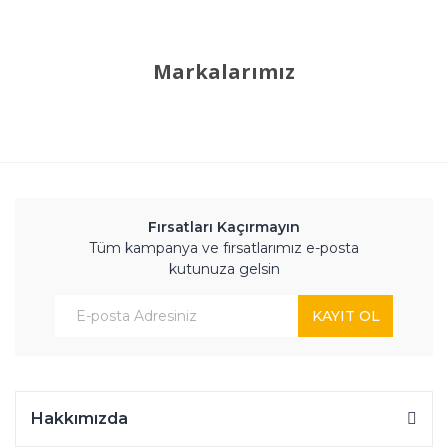
Markalarımız
Fırsatları Kaçırmayın
Tüm kampanya ve fırsatlarımız e-posta
kutunuza gelsin
KAYIT OL
Hakkımızda