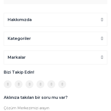
Hakkımızda
Kategoriler
Markalar
Bizi Takip Edin!
Aklınıza takılan bir soru mu var?
Çözüm Merkezimizi arayın