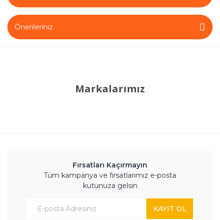
Önerileriniz
Markalarımız
Fırsatları Kaçırmayın
Tüm kampanya ve fırsatlarımız e-posta
kutunuza gelsin
KAYIT OL