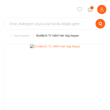
Yağ Keçeleri
50x68x10 TC NBR Mel Yağ Keçesi