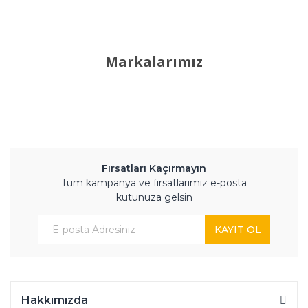
Markalarımız
Fırsatları Kaçırmayın
Tüm kampanya ve fırsatlarımız e-posta
kutunuza gelsin
KAYIT OL
Hakkımızda