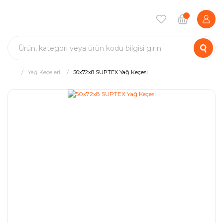
Yağ Keçeleri
50x72x8 SUPTEX Yağ Keçesi