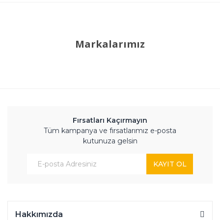
Markalarımız
Fırsatları Kaçırmayın
Tüm kampanya ve fırsatlarımız e-posta
kutunuza gelsin
KAYIT OL
Hakkımızda