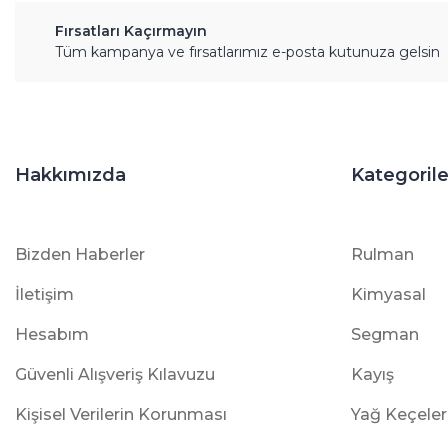
Fırsatları Kaçırmayın
Tüm kampanya ve fırsatlarımız e-posta kutunuza gelsin
Hakkımızda
Kategorile
Bizden Haberler
Rulman
İletişim
Kimyasal
Hesabım
Segman
Güvenli Alışveriş Kılavuzu
Kayış
Kişisel Verilerin Korunması
Yağ Keçeler