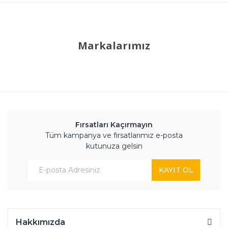
Markalarımız
Fırsatları Kaçırmayın
Tüm kampanya ve fırsatlarımız e-posta
kutunuza gelsin
KAYIT OL
Hakkımızda