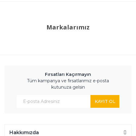
Markalarımız
Fırsatları Kaçırmayın
Tüm kampanya ve fırsatlarımız e-posta
kutunuza gelsin
KAYIT OL
Hakkımızda