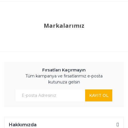
Markalarımız
Fırsatları Kaçırmayın
Tüm kampanya ve fırsatlarımız e-posta
kutunuza gelsin
KAYIT OL
Hakkımızda