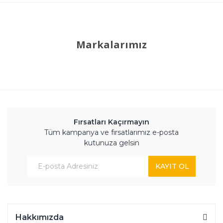
Markalarımız
Fırsatları Kaçırmayın
Tüm kampanya ve fırsatlarımız e-posta
kutunuza gelsin
KAYIT OL
Hakkımızda