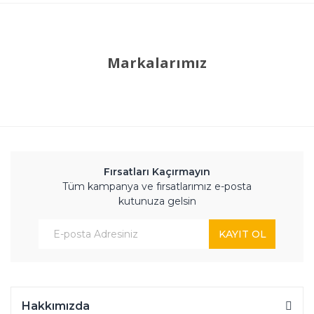
Markalarımız
Fırsatları Kaçırmayın
Tüm kampanya ve fırsatlarımız e-posta
kutunuza gelsin
KAYIT OL
Hakkımızda