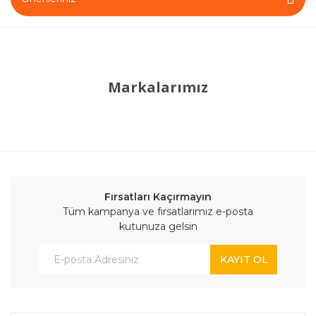
Markalarımız
Fırsatları Kaçırmayın
Tüm kampanya ve fırsatlarımız e-posta
kutunuza gelsin
KAYIT OL