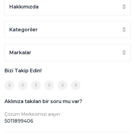
Hakkımızda
Kategoriler
Markalar
Bizi Takip Edin!
Aklınıza takılan bir soru mu var?
Çözüm Merkezimizi arayın
5011899406