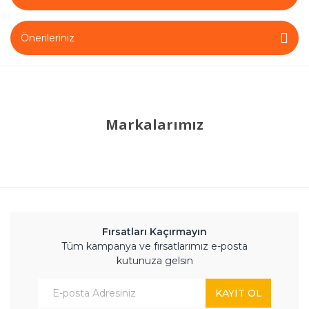
Önerileriniz
Markalarımız
Fırsatları Kaçırmayın
Tüm kampanya ve fırsatlarımız e-posta
kutunuza gelsin
KAYIT OL