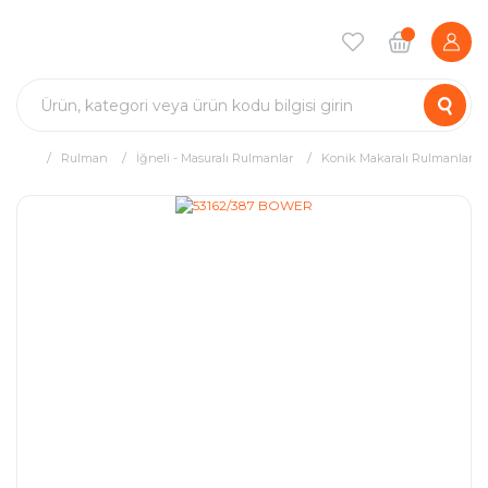
Rulman
İğneli - Masuralı Rulmanlar
Konik Makaralı Rulmanlar