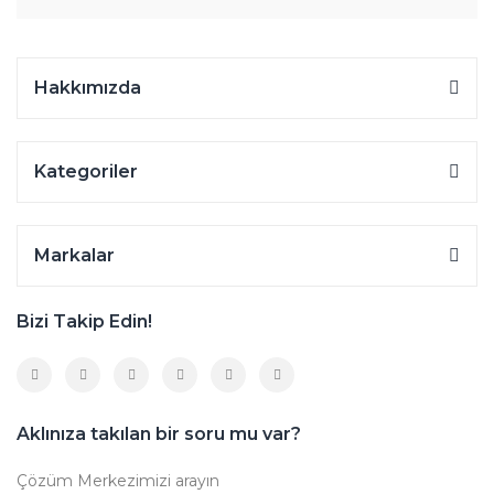
Hakkımızda
Kategoriler
Markalar
Bizi Takip Edin!
Aklınıza takılan bir soru mu var?
Çözüm Merkezimizi arayın