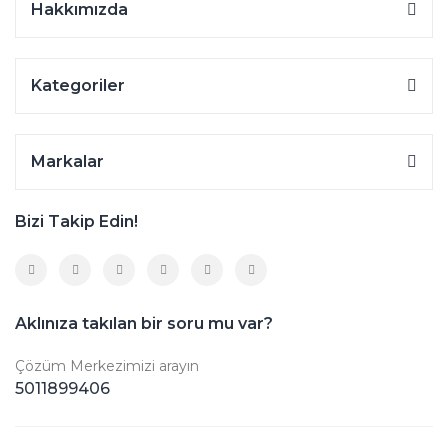
Hakkımızda
Kategoriler
Markalar
Bizi Takip Edin!
Aklınıza takılan bir soru mu var?
Çözüm Merkezimizi arayın
5011899406