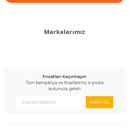
Markalarımız
Fırsatları Kaçırmayın
Tüm kampanya ve fırsatlarımız e-posta
kutunuza gelsin
KAYIT OL