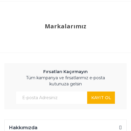
Markalarımız
Fırsatları Kaçırmayın
Tüm kampanya ve fırsatlarımız e-posta
kutunuza gelsin
KAYIT OL
Hakkımızda