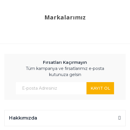
Markalarımız
Fırsatları Kaçırmayın
Tüm kampanya ve fırsatlarımız e-posta
kutunuza gelsin
KAYIT OL
Hakkımızda