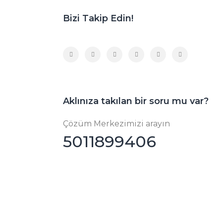
Bizi Takip Edin!
Aklınıza takılan bir soru mu var?
Çözüm Merkezimizi arayın
5011899406