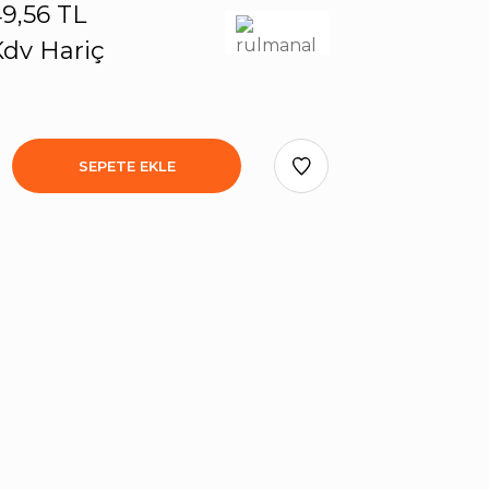
9,56 TL
dv Hariç
SEPETE EKLE