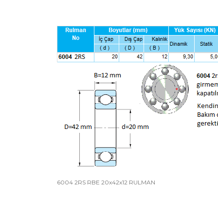
6004 2RS RBE 20x42x12 RULMAN