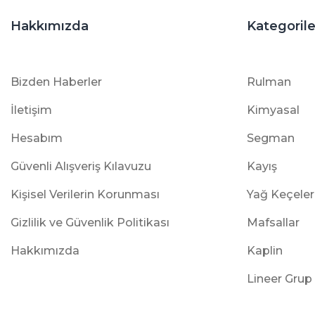
Hakkımızda
Kategorile
Bizden Haberler
Rulman
İletişim
Kimyasal
Hesabım
Segman
Güvenli Alışveriş Kılavuzu
Kayış
Kişisel Verilerin Korunması
Yağ Keçeler
Gizlilik ve Güvenlik Politikası
Mafsallar
Hakkımızda
Kaplin
Lineer Grup