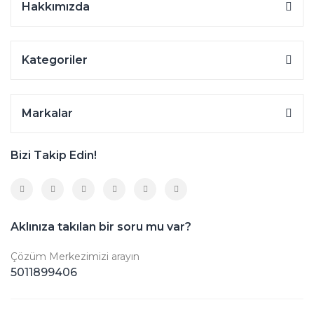
Hakkımızda
Kategoriler
Markalar
Bizi Takip Edin!
Aklınıza takılan bir soru mu var?
Çözüm Merkezimizi arayın
5011899406