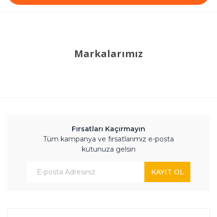
Markalarımız
Fırsatları Kaçırmayın
Tüm kampanya ve fırsatlarımız e-posta
kutunuza gelsin
KAYIT OL