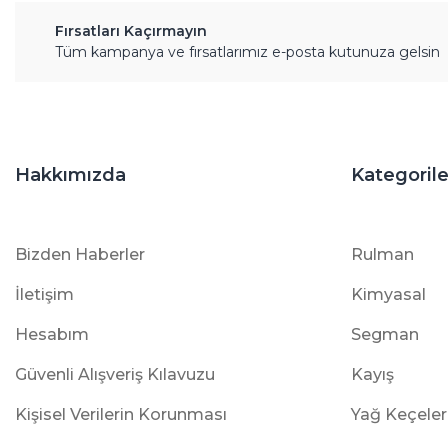
Fırsatları Kaçırmayın
Tüm kampanya ve fırsatlarımız e-posta kutunuza gelsin
Hakkımızda
Kategorile
Bizden Haberler
Rulman
İletişim
Kimyasal
Hesabım
Segman
Güvenli Alışveriş Kılavuzu
Kayış
Kişisel Verilerin Korunması
Yağ Keçeler