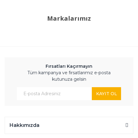
Markalarımız
Fırsatları Kaçırmayın
Tüm kampanya ve fırsatlarımız e-posta
kutunuza gelsin
KAYIT OL
Hakkımızda