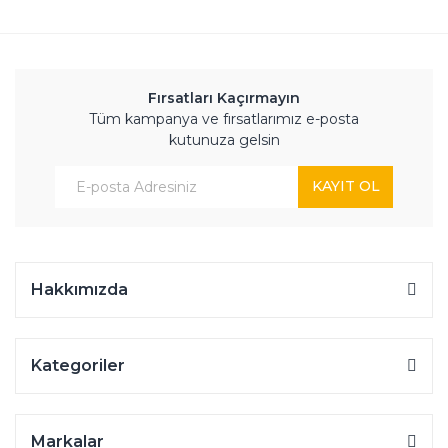
Fırsatları Kaçırmayın
Tüm kampanya ve fırsatlarımız e-posta
kutunuza gelsin
KAYIT OL
Hakkımızda
Kategoriler
Markalar