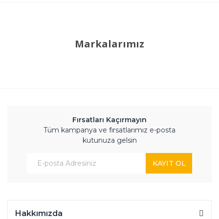
Markalarımız
Fırsatları Kaçırmayın
Tüm kampanya ve fırsatlarımız e-posta
kutunuza gelsin
KAYIT OL
Hakkımızda