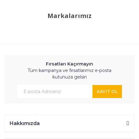
Markalarımız
Fırsatları Kaçırmayın
Tüm kampanya ve fırsatlarımız e-posta
kutunuza gelsin
KAYIT OL
Hakkımızda