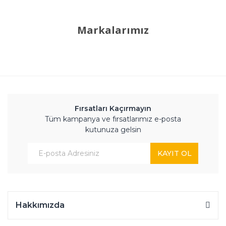
Markalarımız
Fırsatları Kaçırmayın
Tüm kampanya ve fırsatlarımız e-posta
kutunuza gelsin
KAYIT OL
Hakkımızda