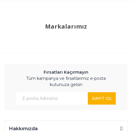
Markalarımız
Fırsatları Kaçırmayın
Tüm kampanya ve fırsatlarımız e-posta
kutunuza gelsin
KAYIT OL
Hakkımızda