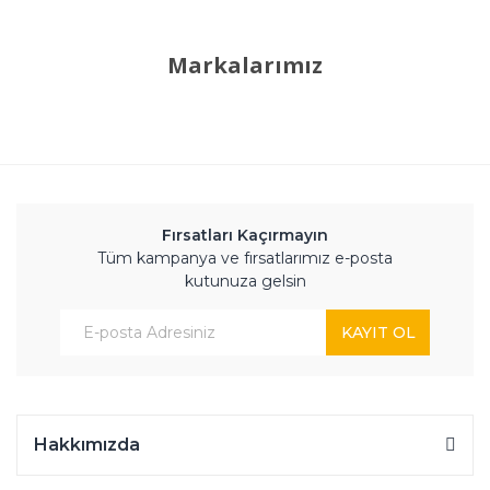
Markalarımız
Fırsatları Kaçırmayın
Tüm kampanya ve fırsatlarımız e-posta
kutunuza gelsin
KAYIT OL
Hakkımızda