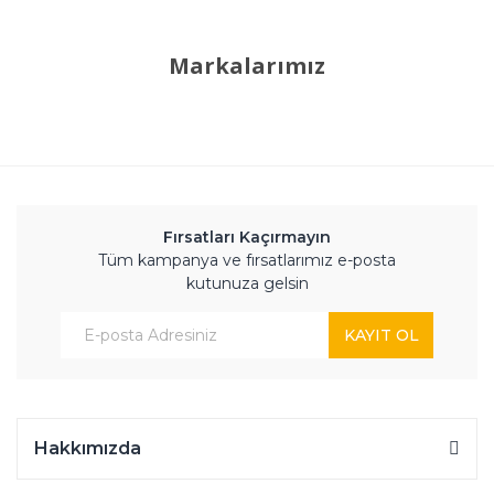
Markalarımız
Fırsatları Kaçırmayın
Tüm kampanya ve fırsatlarımız e-posta
kutunuza gelsin
KAYIT OL
Hakkımızda