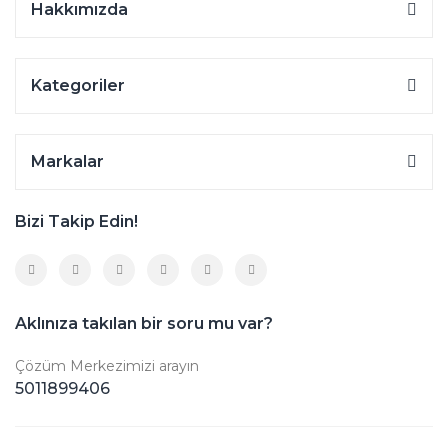
Hakkımızda
Kategoriler
Markalar
Bizi Takip Edin!
Aklınıza takılan bir soru mu var?
Çözüm Merkezimizi arayın
5011899406