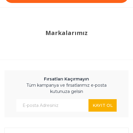
Markalarımız
Fırsatları Kaçırmayın
Tüm kampanya ve fırsatlarımız e-posta
kutunuza gelsin
KAYIT OL