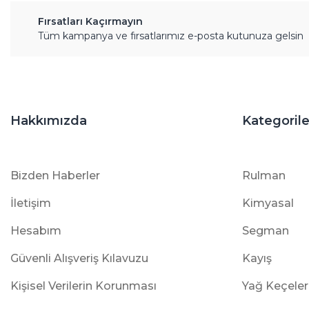
Fırsatları Kaçırmayın
Tüm kampanya ve fırsatlarımız e-posta kutunuza gelsin
Hakkımızda
Kategorile
Bizden Haberler
Rulman
İletişim
Kimyasal
Hesabım
Segman
Güvenli Alışveriş Kılavuzu
Kayış
Kişisel Verilerin Korunması
Yağ Keçeler