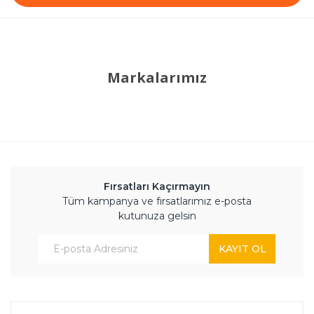
Markalarımız
Fırsatları Kaçırmayın
Tüm kampanya ve fırsatlarımız e-posta
kutunuza gelsin
KAYIT OL