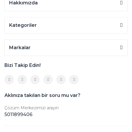
Hakkımızda
Kategoriler
Markalar
Bizi Takip Edin!
Aklınıza takılan bir soru mu var?
Çözüm Merkezimizi arayın
5011899406