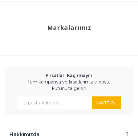
Markalarımız
Fırsatları Kaçırmayın
Tüm kampanya ve fırsatlarımız e-posta
kutunuza gelsin
KAYIT OL
Hakkımızda