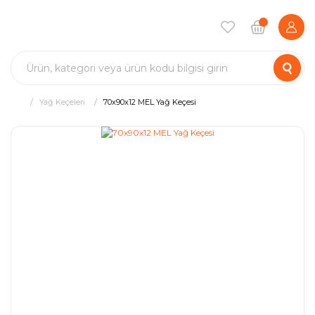
Yağ Keçeleri
70x90x12 MEL Yağ Keçesi