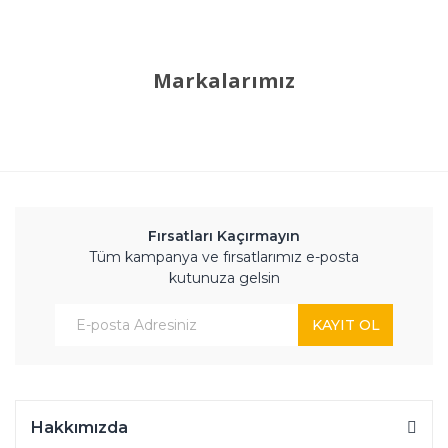
Markalarımız
Fırsatları Kaçırmayın
Tüm kampanya ve fırsatlarımız e-posta
kutunuza gelsin
KAYIT OL
Hakkımızda